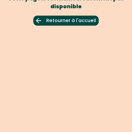
disponible
Retourner à l'accueil