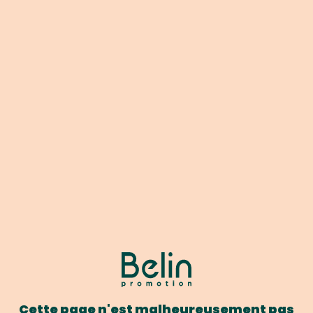
Cette page n'est malheureusement pas