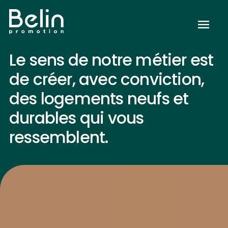
Le sens de notre métier est
de créer, avec conviction,
des logements neufs et
durables qui vous
ressemblent.