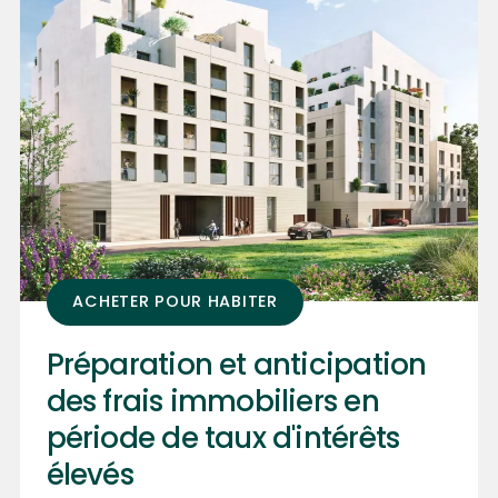
ACHETER POUR HABITER
Préparation et anticipation
des frais immobiliers en
période de taux d'intérêts
élevés