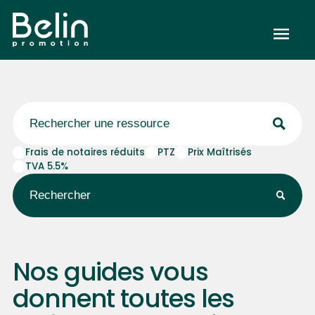
Frais de notaires réduits
PTZ
Prix Maîtrisés
TVA 5.5%
Rechercher
Nos guides vous
donnent toutes les