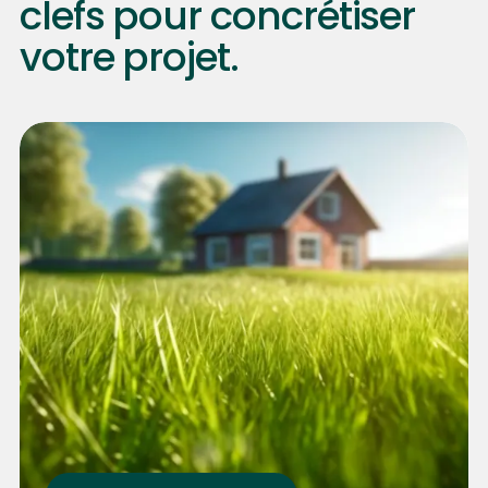
clefs pour concrétiser
votre projet.