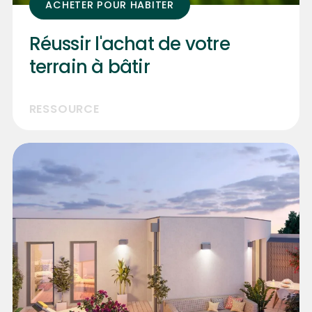
ACHETER POUR HABITER
Réussir l'achat de votre
terrain à bâtir
RESSOURCE