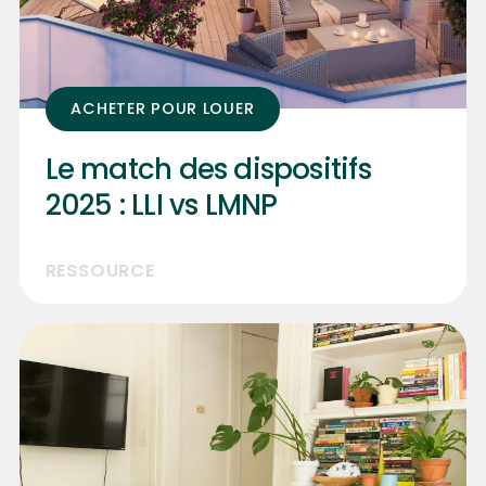
ACHETER POUR LOUER
Le match des dispositifs
2025 : LLI vs LMNP
RESSOURCE