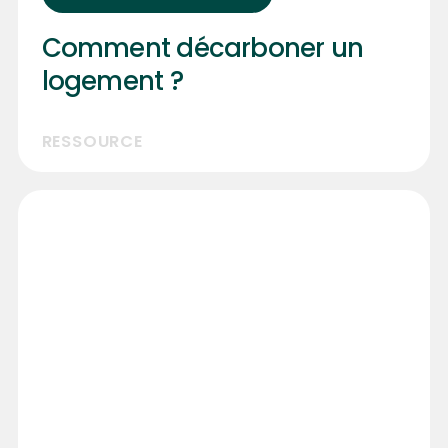
Comment décarboner un
logement ?
RESSOURCE