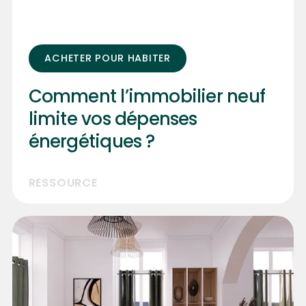
ACHETER POUR HABITER
Comment l’immobilier neuf
limite vos dépenses
énergétiques ?
RESSOURCE