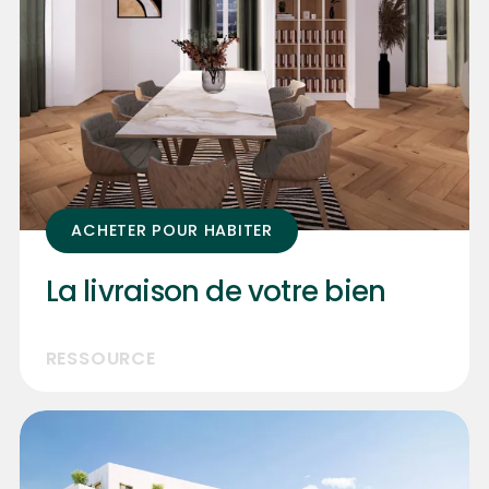
ACHETER POUR HABITER
La livraison de votre bien
RESSOURCE