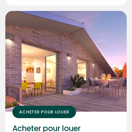
ACHETER POUR LOUER
Acheter pour louer