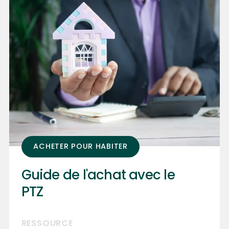
ACHETER POUR HABITER
Guide de l'achat avec le
PTZ
RESSOURCE