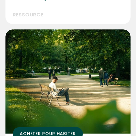
RESSOURCE
ACHETER POUR HABITER