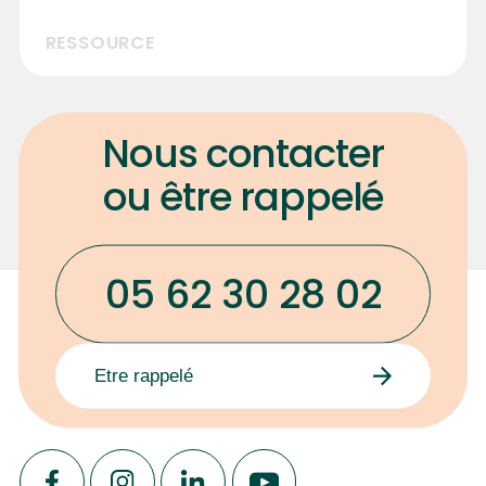
RESSOURCE
Nous contacter
ou être rappelé
05 62 30 28 02
Etre rappelé