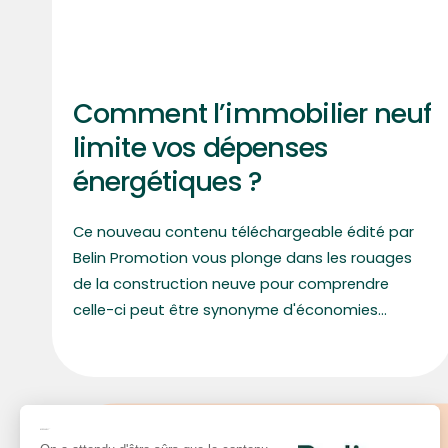
Comment l’immobilier neuf
limite vos dépenses
énergétiques ?
Ce nouveau contenu téléchargeable édité par
Belin Promotion vous plonge dans les rouages
de la construction neuve pour comprendre
celle-ci peut être synonyme d'économies
d'énergie.