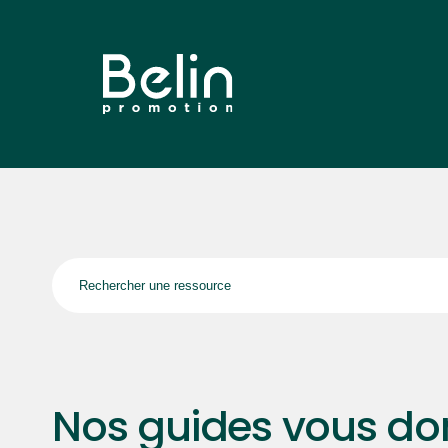
Nos guides vous don