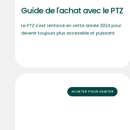
Guide de l'achat avec le PTZ
Le PTZ s'est renforcé en cette année 2024 pour
devenir toujours plus accessible et puissant.
ACHETER POUR HABITER