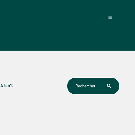
A 5.5%
Rechercher