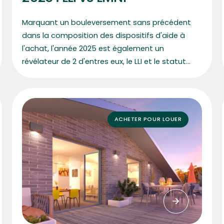
Marquant un bouleversement sans précédent
dans la composition des dispositifs d'aide à
l'achat, l'année 2025 est également un
révélateur de 2 d'entres eux, le LLI et le statut
LMNP.
ACHETER POUR LOUER