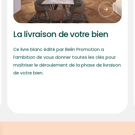
La livraison de votre bien
Ce livre blanc édité par Belin Promotion a
l’ambition de vous donner toutes les clés pour
maîtriser le déroulement de la phase de livraison
de votre bien.