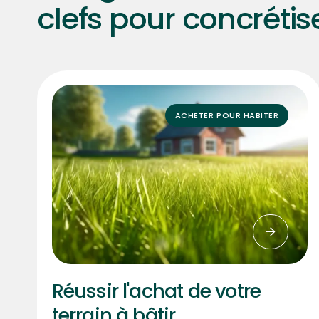
clefs pour concrétise
ACHETER POUR HABITER
Réussir l'achat de votre
terrain à bâtir