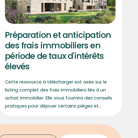
Préparation et anticipation
des frais immobiliers en
période de taux d'intérêts
élevés
Cette ressource à télécharger est axée sur le
listing complet des frais immobiliers liés à un
achat immobilier. Elle vous fournira des conseils
pratiques pour déjouer certains pièges et
optimiser sereinement votre achat.