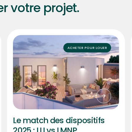
r votre projet.
ACHETER POUR LOUER
Le match des dispositifs
2025 : LLI vs LMNP