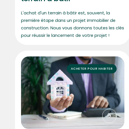
L'achat d'un terrain à bâtir est, souvent, la
première étape dans un projet immobilier de
construction. Nous vous donnons toutes les clés
pour réussir le lancement de votre projet !
ACHETER POUR HABITER