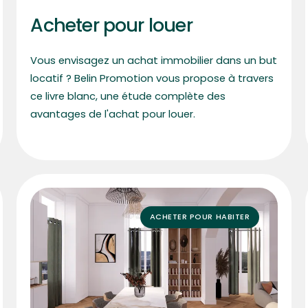
Acheter pour louer
Vous envisagez un achat immobilier dans un but
locatif ? Belin Promotion vous propose à travers
ce livre blanc, une étude complète des
avantages de l'achat pour louer.
ACHETER POUR HABITER