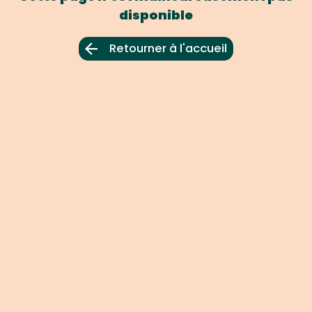
disponible
Retourner à l'accueil