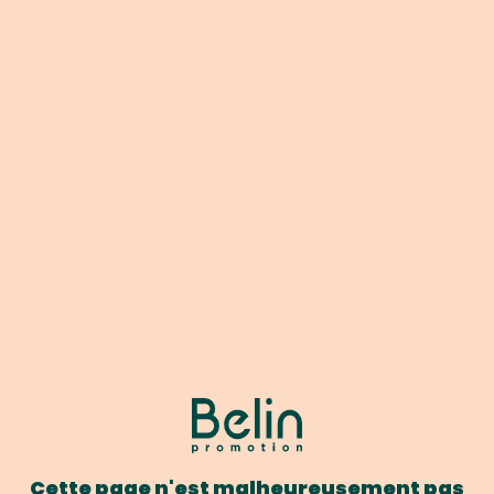
Cette page n'est malheureusement pas