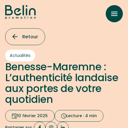
Retour
Actualités
Benesse-Maremne :
L’authenticité landaise
aux portes de votre
quotidien
10 février 2025
Lecture : 4 min
Partager sur :