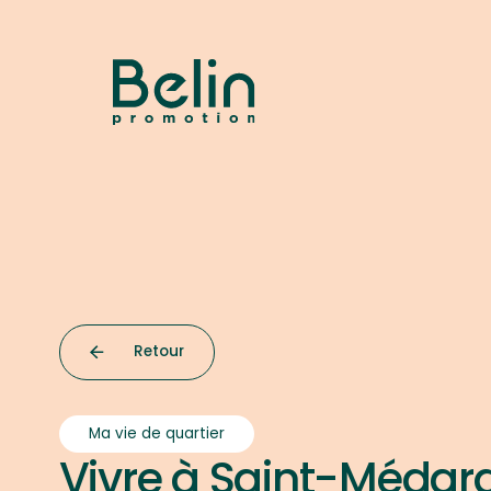
Retour
Ma vie de quartier
Vivre à Saint-Médar