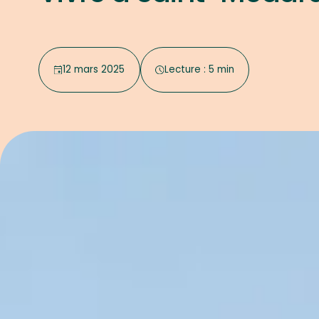
12 mars 2025
Lecture : 5 min