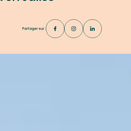
Partager sur :