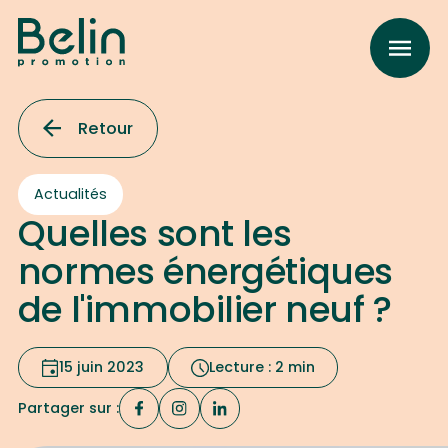
Retour
Actualités
Quelles sont les
normes énergétiques
de l'immobilier neuf ?
15 juin 2023
Lecture : 2 min
Partager sur :