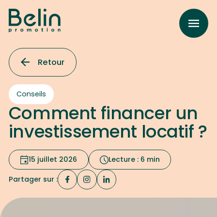
Retour
Conseils
Comment financer un
investissement locatif ?
15 juillet 2026
Lecture : 6 min
Partager sur :